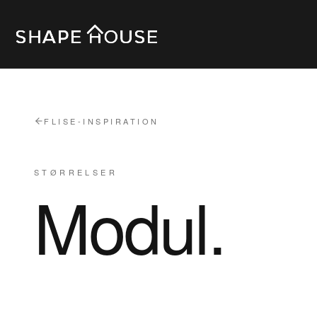
FLISE-INSPIRATION
STØRRELSER
Modul
.