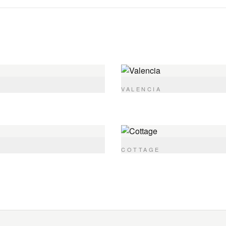
VALENCIA
COTTAGE