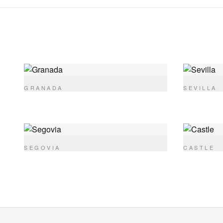
GRANADA
SEVILLA
SEGOVIA
CASTLE