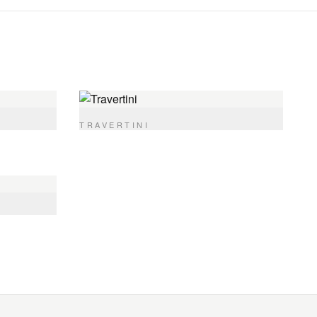
TRAVERTINI