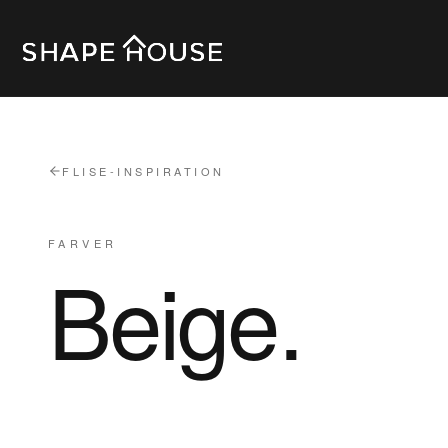
FLISE-INSPIRATION
FARVER
Beige
.