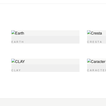
EARTH
CRESTA
CLAY
CARACTE