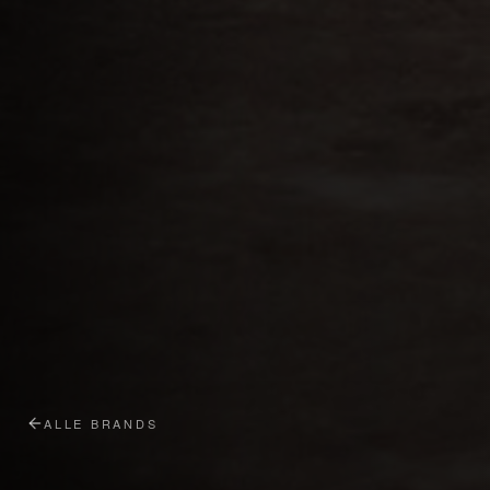
ALLE BRANDS